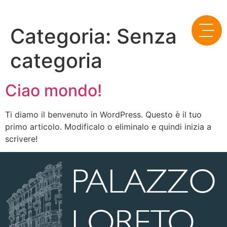
contenuto
Categoria:
Senza
categoria
Ciao mondo!
Ti diamo il benvenuto in WordPress. Questo è il tuo
primo articolo. Modificalo o eliminalo e quindi inizia a
scrivere!